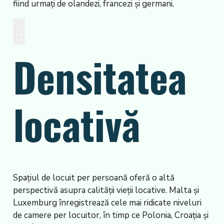
fiind urmați de olandezi, francezi și germani.
Densitatea
locativă
Spațiul de locuit per persoană oferă o altă
perspectivă asupra calității vieții locative. Malta și
Luxemburg înregistrează cele mai ridicate niveluri
de camere per locuitor, în timp ce Polonia, Croația și