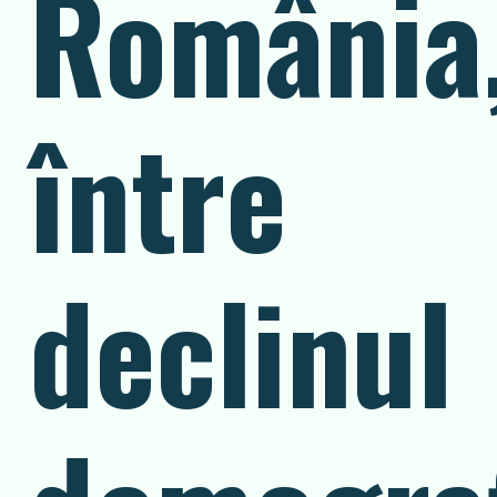
România
între
declinul