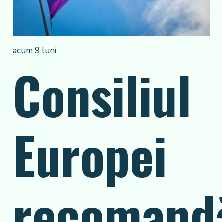
acum 9 luni
Consiliul
Europei
recomand