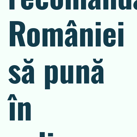
României
să pună
în