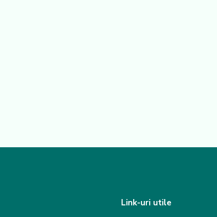
Link-uri utile