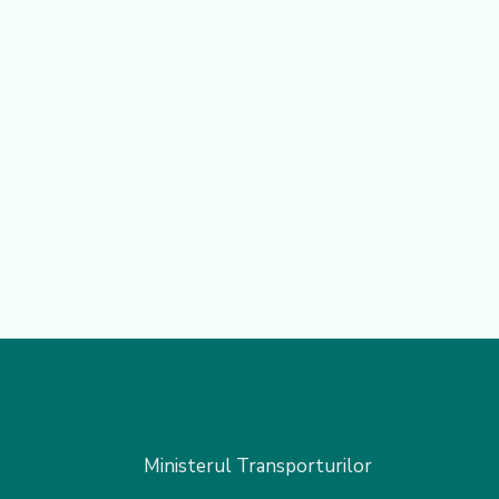
Ministerul Transporturilor