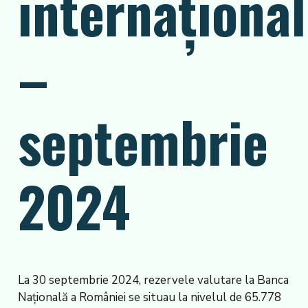
internaționa
–
septembrie
2024
La 30 septembrie 2024, rezervele valutare la Banca
Naţională a României se situau la nivelul de 65.778