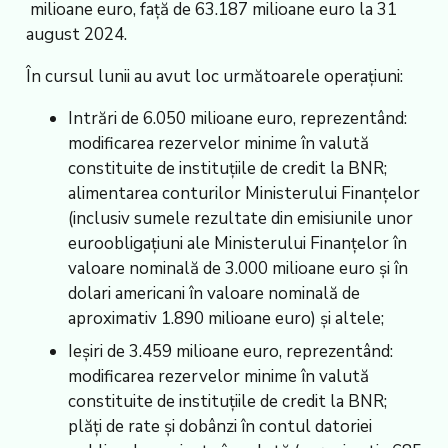
milioane euro, față de 63.187 milioane euro la 31
august 2024.
În cursul lunii au avut loc următoarele operaţiuni:
Intrări de 6.050 milioane euro, reprezentând:
modificarea rezervelor minime în valută
constituite de instituțiile de credit la BNR;
alimentarea conturilor Ministerului Finanțelor
(inclusiv sumele rezultate din emisiunile unor
euroobligațiuni ale Ministerului Finanțelor în
valoare nominală de 3.000 milioane euro și în
dolari americani în valoare nominală de
aproximativ 1.890 milioane euro) și altele;
Ieşiri de 3.459 milioane euro, reprezentând:
modificarea rezervelor minime în valută
constituite de instituțiile de credit la BNR;
plăți de rate și dobânzi în contul datoriei