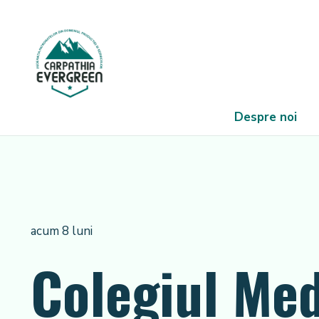
Despre noi
acum 8 luni
Colegiul Med