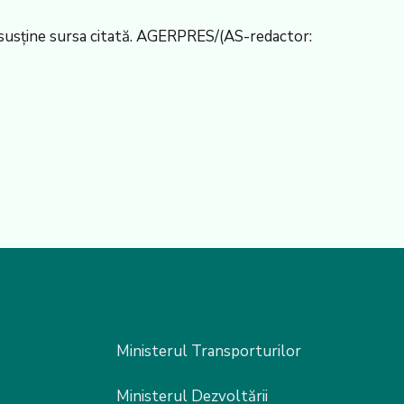
i susține sursa citată. AGERPRES/(AS-redactor:
Ministerul Transporturilor
Ministerul Dezvoltării