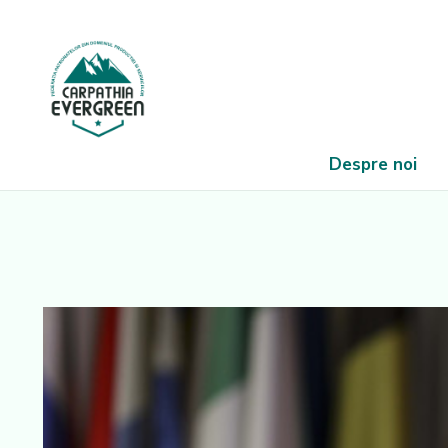
Despre noi