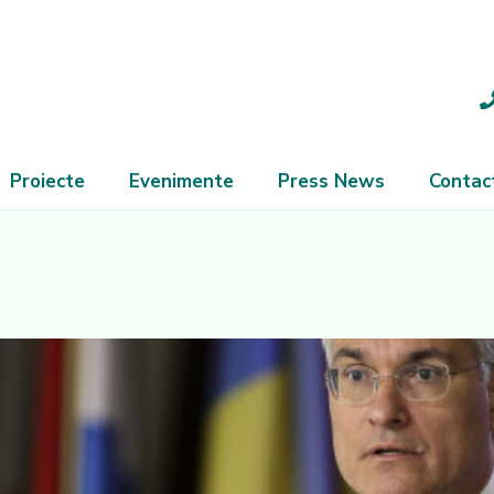
Proiecte
Evenimente
Press News
Contac