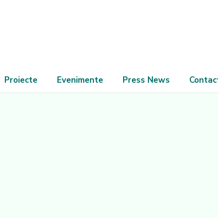
Proiecte
Evenimente
Press News
Contac