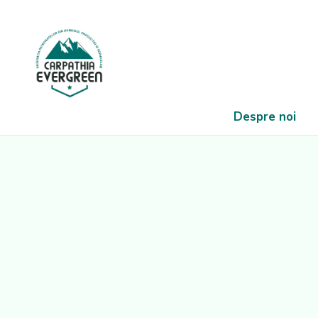
Despre noi