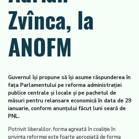
Zvînca, la
ANOFM
Guvernul își propune să își asume răspunderea în
fața Parlamentului pe reforma administrației
publice centrale și locale și pe pachetul de
măsuri pentru relansare economică în data de 29
ianuarie, conform anunțului făcut luni seară de
PNL.
Potrivit liberalilor, forma agreată în coaliție în
privința reformei este foarte apropiată de forma