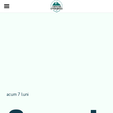
acum 7 luni