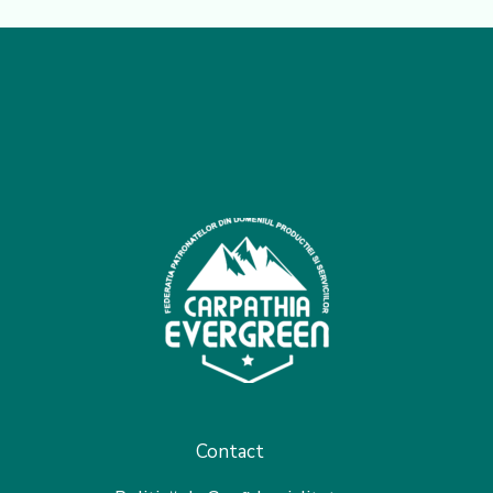
Contact