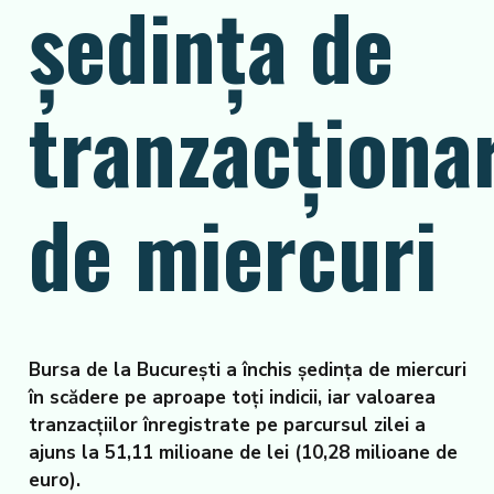
şedinţa de
tranzacţiona
de miercuri
Bursa de la Bucureşti a închis şedinţa de miercuri
în scădere pe aproape toţi indicii, iar valoarea
tranzacţiilor înregistrate pe parcursul zilei a
ajuns la 51,11 milioane de lei (10,28 milioane de
euro).