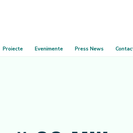
Proiecte
Evenimente
Press News
Contac