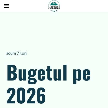
acum 7 luni
Bugetul pe
2026