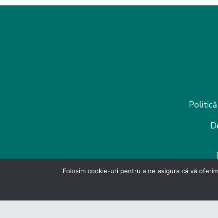
Politică
D
Folosim cookie-uri pentru a ne asigura că vă oferim