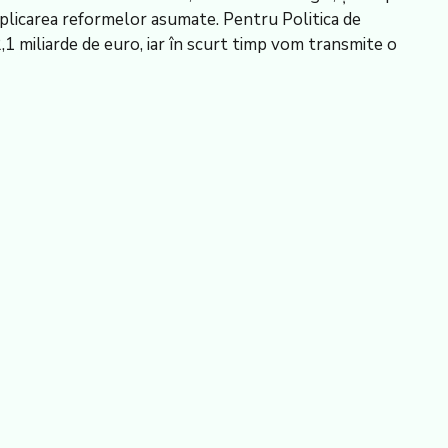
n aplicarea reformelor asumate. Pentru Politica de
,1 miliarde de euro, iar în scurt timp vom transmite o