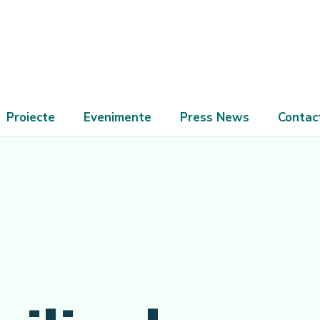
Proiecte
Evenimente
Press News
Contac