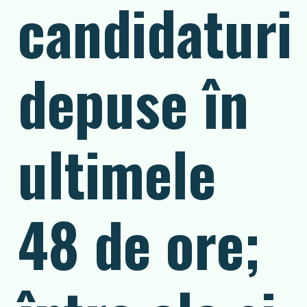
candidaturi
depuse în
ultimele
48 de ore;