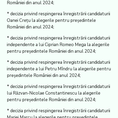
României din anul 2024;
* decizia privind respingerea înregistrării candidaturii
Oanei Creţu la alegerile pentru preşedintele
României din anul 2024;
* decizia privind respingerea înregistrării candidaturii
independente a lui Ciprian Romeo Mega la alegerile
pentru preşedintele României din anul 2024;
* decizia privind respingerea înregistrării candidaturii
independente a lui Petru Mîndru la alegerile pentru
preşedintele României din anul 2024;
* decizia privind respingerea înregistrării candidaturii
lui Răzvan-Nicolae Constantinescu la alegerile
pentru preşedintele României din anul 2024;
* decizia privind respingerea înregistrării candidaturii
Mariei Marcu la alegerile pentru preşedintele