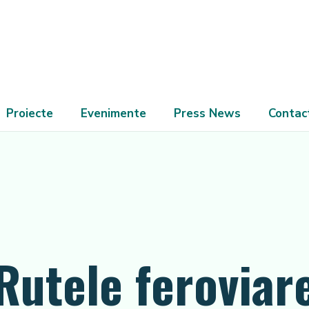
Proiecte
Evenimente
Press News
Contac
Rutele feroviare