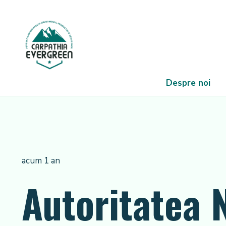
Despre noi
acum 1 an
Autoritatea 