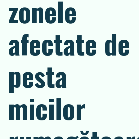
zonele
afectate de
pesta
micilor