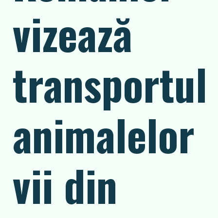
vizează
transportul
animalelor
vii din