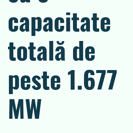
capacitate
totală de
peste 1.677
MW