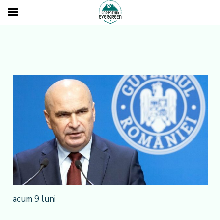
acum 9 luni