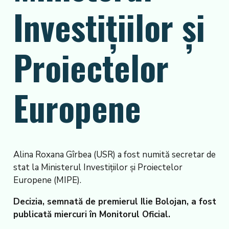
Investițiilor și
Proiectelor
Europene
Alina Roxana Gîrbea (USR) a fost numită secretar de
stat la Ministerul Investițiilor și Proiectelor
Europene (MIPE).
Decizia, semnată de premierul Ilie Bolojan, a fost
publicată miercuri în Monitorul Oficial.