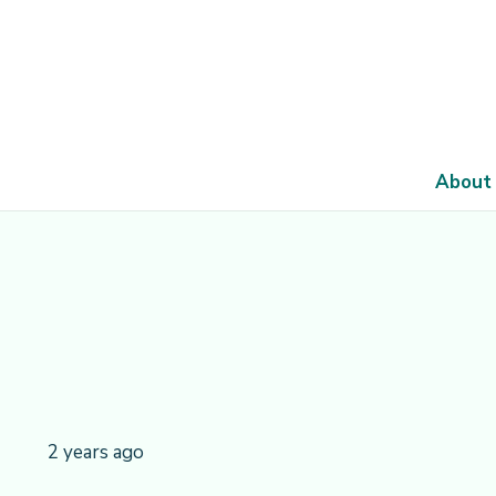
About
2 years ago