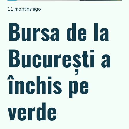
11 months ago
Bursa de la
București a
închis pe
verde