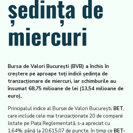
ședința de
miercuri
Bursa de Valori București (BVB) a închis în
creștere pe aproape toți indicii ședința de
tranzacționare de miercuri, iar schimburile au
însumat 68,75 milioane de lei (13,54 milioane de
euro).
Principalul indice al Bursei de Valori București,
BET
,
care include cele mai tranzacționate 20 de companii
listate pe Piața Reglementată, s-a apreciat cu
1,64%, până la 20.615,07 de puncte, în timp ce
BET-