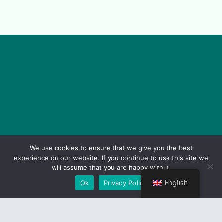
We use cookies to ensure that we give you the best
experience on our website. If you continue to use this site we
will assume that you are happy with it.
English
Ok
Privacy Policy