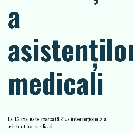
a
asistențilo
medicali
La 12 mai este marcată Ziua internațională a
asistenților medicali.